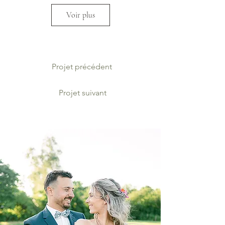
Voir plus
Projet précédent
Projet suivant