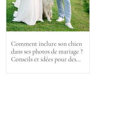
Comment inclure son chien
dans ses photos de mariage ?
Conseils et idées pour des
souvenirs inoubliables