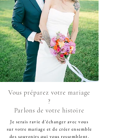
Vous préparez votre mariage
?
Parlons de votre histoire
Je serais ravie d'échanger avec vous
sur votre mariage et de créer ensemble
des souvenirs qui vous ressemblent.