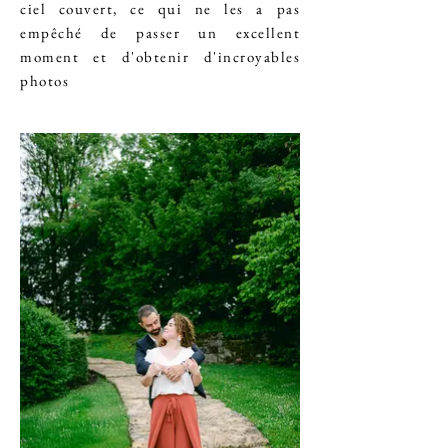
ciel couvert, ce qui ne les a pas
empêché de passer un excellent
moment et d'obtenir d'incroyables
photos