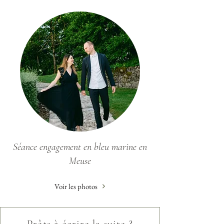
Séance engagement en bleu marine en
Meuse
Voir les photos