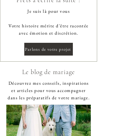
Prêts à écrire la suite ?
Je suis là pour vous
Votre histoire mérite d'être racontée
avec émotion et discrétion.
Parlons de votre projet
Le blog de mariage
Découvrez mes conseils, inspirations
et articles pour vous accompagner
dans les préparatifs de votre mariage.