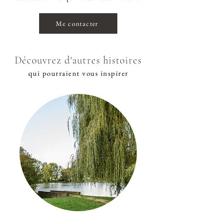
Me contacter
Découvrez d'autres histoires
qui pourraient vous inspirer