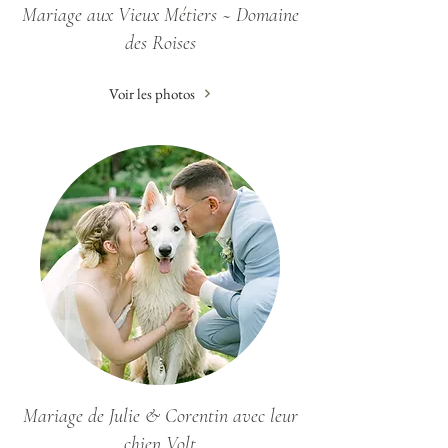
Mariage aux Vieux Métiers ~ Domaine
des Roises
Voir les photos
Mariage de Julie & Corentin avec leur
chien Volt