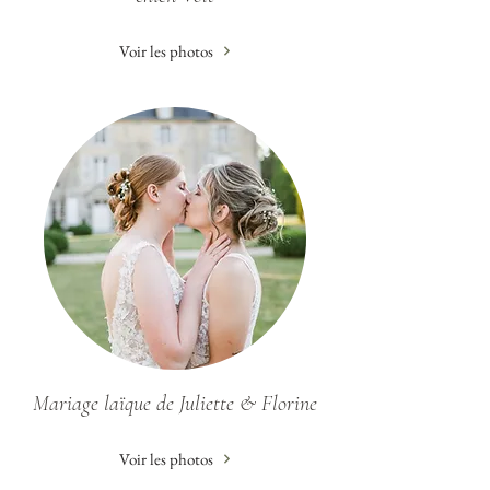
Voir les photos
Mariage laïque de Juliette & Florine
Voir les photos