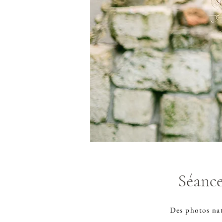
Séance
Des photos nat