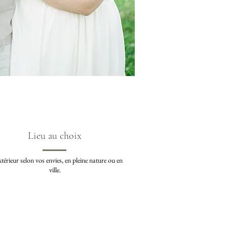
Lieu au choix
térieur selon vos envies, en pleine nature ou en
ville.