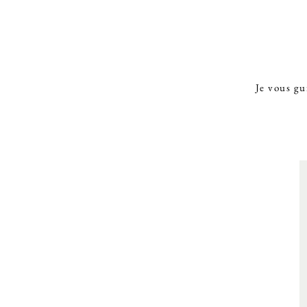
Je vous gu