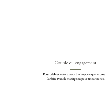
Couple ou engagement
Pour célébrer votre amour à n'importe quel mome
Parfaite avant le mariage ou pour une annonce.