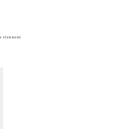
ns viennent