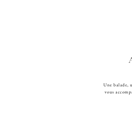
Une balade, u
vous accompag