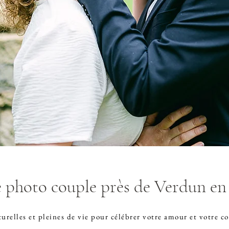
 photo couple près de Verdun e
urelles et pleines de vie pour célébrer votre amour et votre c