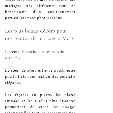
mariages très différents tout en
bénéficiant d'un environnement
particulièrement photogénique.
Les plus beaux décors pour
des photos de mariage à Metz
Le centre historique et ses rues de
caractère
Le cœur de Metz offre de nombreuses
possibilités pour réaliser des portraits
élégants.
Les façades en pierre, les places
animées et les ruelles plus discrètes
permettent de créer des images
intemporelles tout en conservant une