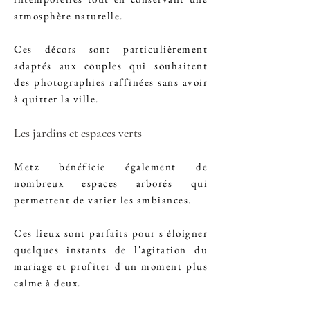
atmosphère naturelle.
Ces décors sont particulièrement
adaptés aux couples qui souhaitent
des photographies raffinées sans avoir
à quitter la ville.
Les jardins et espaces verts
Metz bénéficie également de
nombreux espaces arborés qui
permettent de varier les ambiances.
Ces lieux sont parfaits pour s'éloigner
quelques instants de l'agitation du
mariage et profiter d'un moment plus
calme à deux.