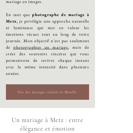
mariage en images.
En tant que
photographe de mariage à
Metz
,
je privilégie une approche naturelle
et lumineuse qui met en valeur les
émotions vécues tout au long de votre
journée. Mon objectif n'est pas seulement
de
photographier un mariage
, mais de
créer des souvenirs sincères qui vous
permettront de revivre chaque instant
avec la même intensité dans plusieurs
années.
Voir des mariages réalisés en Moselle
Un mariage à Metz : entre
élégance et émotion