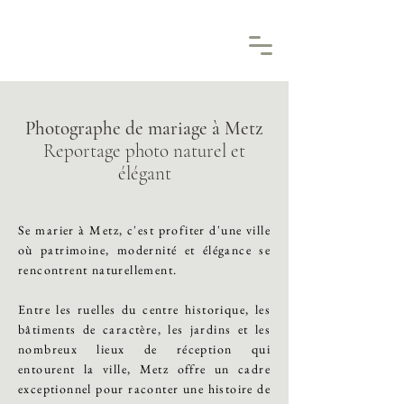
Photographe de mariage à Metz
Reportage photo naturel et
élégant
Se marier à Metz, c'est profiter d'une ville
où patrimoine, modernité et élégance se
rencontrent naturellement.
Entre les ruelles du centre historique, les
bâtiments de caractère, les jardins et les
nombreux lieux de réception qui
entourent la ville, Metz offre un cadre
exceptionnel pour raconter une histoire de