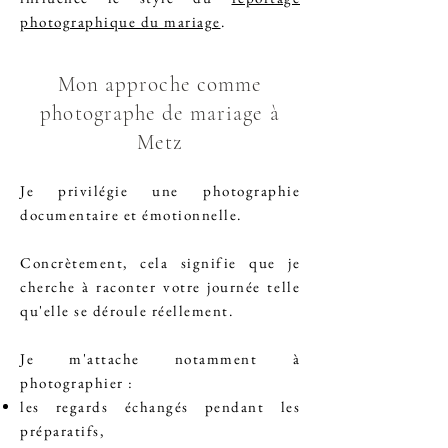
photographique du mariage
.
Mon approche comme
photographe de mariage à
Metz
Je privilégie une photographie
documentaire et émotionnelle.
Concrètement, cela signifie que je
cherche à raconter votre journée telle
qu'elle se déroule réellement.
Je m'attache notamment à
photographier :
les regards échangés pendant les
préparatifs,