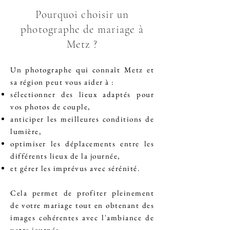
Pourquoi choisir un
photographe de mariage à
Metz ?
Un photographe qui connaît Metz et
sa région peut vous aider à :
sélectionner des lieux adaptés pour
vos photos de couple,
anticiper les meilleures conditions de
lumière,
optimiser les déplacements entre les
différents lieux de la journée,
et gérer les imprévus avec sérénité.
Cela permet de profiter pleinement
de votre mariage tout en obtenant des
images cohérentes avec l'ambiance de
votre journée.