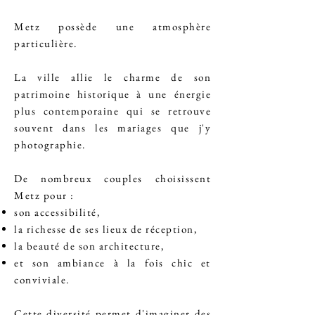
Metz possède une atmosphère
particulière.
La ville allie le charme de son
patrimoine historique à une énergie
plus contemporaine qui se retrouve
souvent dans les mariages que j'y
photographie.
De nombreux couples choisissent
Metz pour :
son accessibilité,
la richesse de ses lieux de réception,
la beauté de son architecture,
et son ambiance à la fois chic et
conviviale.
Cette diversité permet d'imaginer des