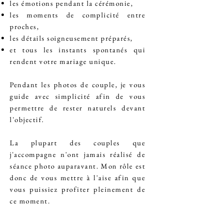
les émotions pendant la cérémonie,
les moments de complicité entre
proches,
les détails soigneusement préparés,
et tous les instants spontanés qui
rendent votre mariage unique.
Pendant les photos de couple, je vous
guide avec simplicité afin de vous
permettre de rester naturels devant
l'objectif.
La plupart des couples que
j'accompagne n'ont jamais réalisé de
séance photo auparavant. Mon rôle est
donc de vous mettre à l'aise afin que
vous puissiez profiter pleinement de
ce moment.