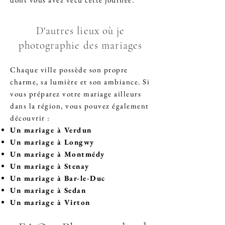
D'autres lieux où je
photographie des mariages
Chaque ville possède son propre
charme, sa lumière et son ambiance. Si
vous préparez votre mariage ailleurs
dans la région, vous pouvez également
découvrir :
Un
mariage à Verdun
Un
mariage à Longwy
Un
mariage à Montmédy
Un
mariage à Stenay
Un
mariage à Bar-le-Duc
Un
mariage à Sedan
Un
mariage à Virton