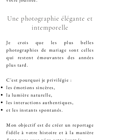
Une photographie élégante et
intemporelle
Je crois que les plus belles
photographies de mariage sont celles
qui restent émouvantes des années
plus tard.
C'est pourquoi je privilégie :
les émotions sincères,
la lumière naturelle,
les interactions authentiques,
et les instants spontanés.
Mon objectif est de créer un reportage
fidèle à votre histoire et à la manière
dont vous avez vécu cette journée.