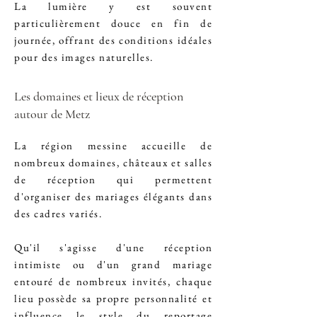
La lumière y est souvent
particulièrement douce en fin de
journée, offrant des conditions idéales
pour des images naturelles.
Les domaines et lieux de réception
autour de Metz
La région messine accueille de
nombreux domaines, châteaux et salles
de réception qui permettent
d'organiser des mariages élégants dans
des cadres variés.
Qu'il s'agisse d'une réception
intimiste ou d'un grand mariage
entouré de nombreux invités, chaque
lieu possède sa propre personnalité et
influence le style du
reportage