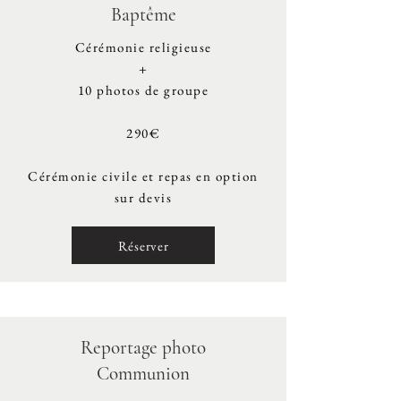
Baptême
Cérémonie religieuse
+
10 photos de groupe
290€
Cérémonie civile et repas en option
sur devis
Réserver
Reportage photo
Communion