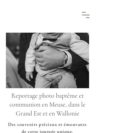
Reportage photo baptême et
communion en Meuse, dans le
Grand Est et en Wallonie
Des souvenirs précieux et émouvants
de cette journée unique.