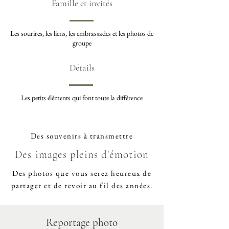
Famille et invités
Les sourires, les liens, les embrassades et les photos de
groupe
Détails
Les petits éléments qui font toute la différence
Des souvenirs à transmettre
Des images pleins d'émotion
Des photos que vous serez heureux de
partager et de revoir au fil des années.
Reportage photo