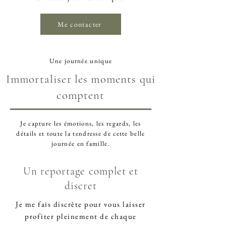
Me contacter
Une journée unique
Immortaliser les moments qui
comptent
Je capture les émotions, les regards, les
détails et toute la tendresse de cette belle
journée en famille.
Un reportage complet et
discret
Je me fais discrète pour vous laisser
profiter pleinement de chaque