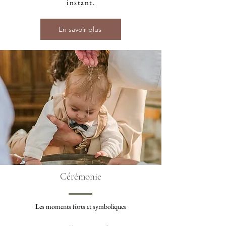
instant.
En savoir plus
Cérémonie
Les moments forts et symboliques