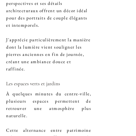
perspectives et ses détails
architecturaux offrent un décor idéal
pour des portraits de couple élégants
et intemporels.
J'apprécie particulièrement la manière
dont la lumière vient souligner les
pierres anciennes en fin de journée,
créant une ambiance douce et
raffinée.
Les espaces verts et jardins
À quelques minutes du centre-ville,
plusieurs espaces permettent de
retrouver une atmosphère plus
naturelle.
Cette alternance entre patrimoine