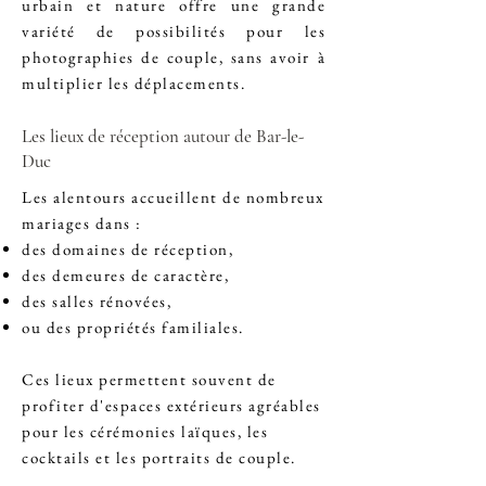
urbain et nature offre une grande
variété de possibilités pour les
photographies de couple, sans avoir à
multiplier les déplacements.
Les lieux de réception autour de Bar-le-
Duc
Les alentours accueillent de nombreux
mariages dans :
des domaines de réception,
des demeures de caractère,
des salles rénovées,
ou des propriétés familiales.
Ces lieux permettent souvent de
profiter d'espaces extérieurs agréables
pour les cérémonies laïques, les
cocktails et les portraits de couple.