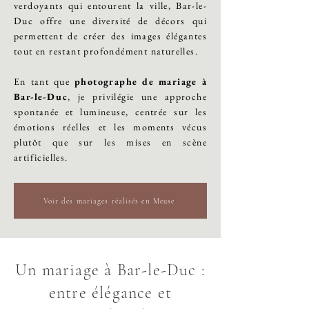
verdoyants qui entourent la ville, Bar-le-
Duc offre une diversité de décors qui
permettent de créer des images élégantes
tout en restant profondément naturelles.
En tant que
photographe de mariage à
Bar-le-Duc
, je privilégie une approche
spontanée et lumineuse, centrée sur les
émotions réelles et les moments vécus
plutôt que sur les mises en scène
artificielles.
Voir des mariages réalisés en Meuse
Un mariage à Bar-le-Duc :
entre élégance et