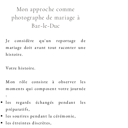
Mon approche comme
photographe de mariage à
Bar-le-Duc
Je considère qu'un reportage de
mariage doit avant tout raconter une
histoire.
Votre histoire.
Mon rôle consiste à observer les
moments qui composent votre journée
:
les regards échangés pendant les
préparatifs,
les sourires pendant la cérémonie,
les étreintes discrètes,