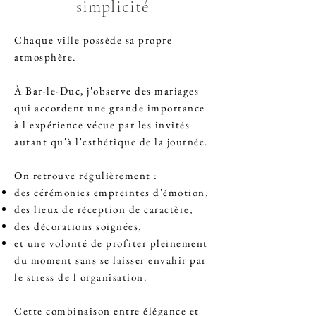
simplicité
Chaque ville possède sa propre
atmosphère.
À Bar-le-Duc, j'observe des mariages
qui accordent une grande importance
à l'expérience vécue par les invités
autant qu'à l'esthétique de la journée.
On retrouve régulièrement :
des cérémonies empreintes d'émotion,
des lieux de réception de caractère,
des décorations soignées,
et une volonté de profiter pleinement
du moment sans se laisser envahir par
le stress de l'organisation.
Cette combinaison entre élégance et