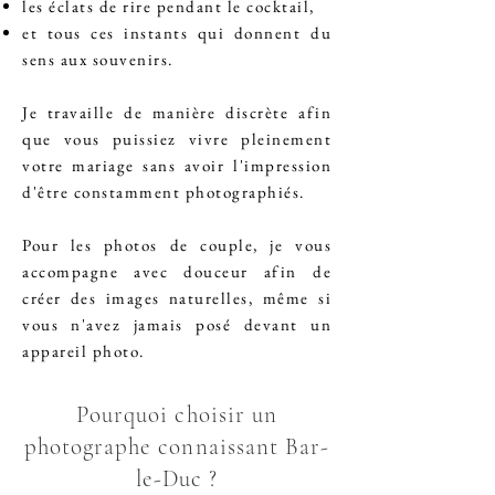
les éclats de rire pendant le cocktail,
et tous ces instants qui donnent du
sens aux souvenirs.
Je travaille de manière discrète afin
que vous puissiez vivre pleinement
votre mariage sans avoir l'impression
d'être constamment photographiés.
Pour les photos de couple, je vous
accompagne avec douceur afin de
créer des images naturelles, même si
vous n'avez jamais posé devant un
appareil photo.
Pourquoi choisir un
photographe connaissant Bar-
le-Duc ?