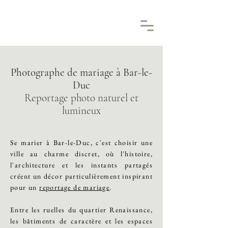
Photographe de mariage à Bar-le-
Duc
Reportage photo naturel et
lumineux
Se marier à Bar-le-Duc, c'est choisir une
ville au charme discret, où l'histoire,
l'architecture et les instants partagés
créent un décor particulièrement inspirant
pour un
reportage de mariage
.
Entre les ruelles du quartier Renaissance,
les bâtiments de caractère et les espaces