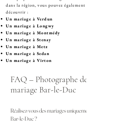
dans la région, vous pouvez également
découvrir :
Un
mariage à Verdun
Un
mariage à Longwy
Un
mariage à Montmédy
Un
mariage à Stenay
Un
mariage à Metz
Un
mariage à Sedan
Un
mariage à Virton
FAQ – Photographe de
mariage Bar-le-Duc
Réalisez-vous des mariages uniquement à
Bar-le-Duc ?