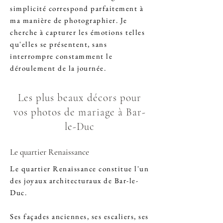
simplicité correspond parfaitement à
ma manière de photographier. Je
cherche à capturer les émotions telles
qu'elles se présentent, sans
interrompre constamment le
déroulement de la journée.
Les plus beaux décors pour
vos photos de mariage à Bar-
le-Duc
Le quartier Renaissance
Le quartier Renaissance constitue l'un
des joyaux architecturaux de Bar-le-
Duc.
Ses façades anciennes, ses escaliers, ses