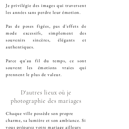
Je privilégie des images qui traversent
les années sans perdre leur émotion.
Pas de poses figées, pas d'effets de
mode excessifs, simplement des
souvenirs sincères, élégants et
authentiques.
Parce qu'au fil du temps, ce sont
souvent les émotions vraies qui
prennent le plus de valeur.
D'autres lieux où je
photographie des mariages
Chaque ville possède son propre
charme, sa lumière et son ambiance. Si
vous préparez votre mariage ailleurs