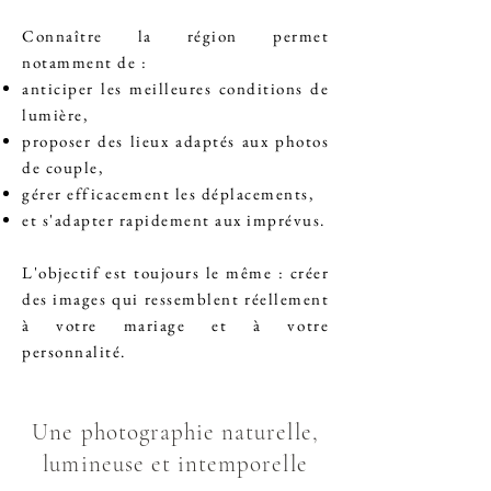
Connaître la région permet
notamment de :
anticiper les meilleures conditions de
lumière,
proposer des lieux adaptés aux photos
de couple,
gérer efficacement les déplacements,
et s'adapter rapidement aux imprévus.
L'objectif est toujours le même : créer
des images qui ressemblent réellement
à votre mariage et à votre
personnalité.
Une photographie naturelle,
lumineuse et intemporelle