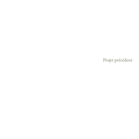
Projet précédent