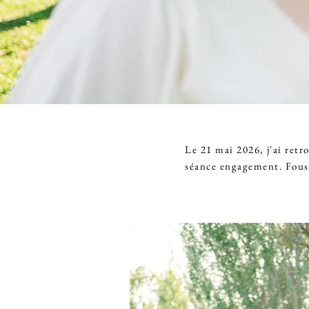
Le 21 mai 2026, j'ai ret
séance engagement. Fous r