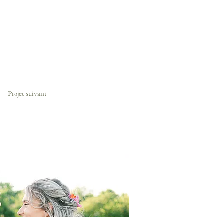
Projet suivant