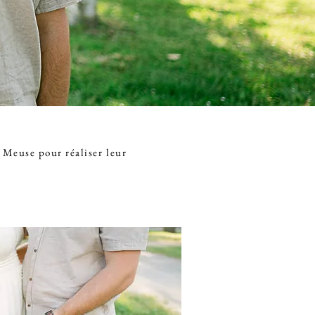
 Meuse pour réaliser leur