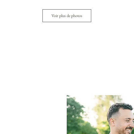
Voir plus de photos