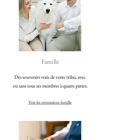
Famille
Des souvenirs vrais de votre tribu, avec
ou sans tous ses membres à quatre pattes.
Voir les prestations famille