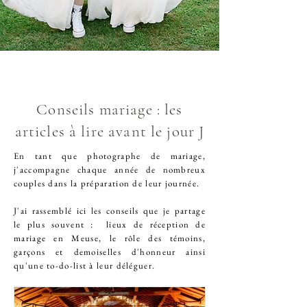
Conseils mariage : les
articles à lire avant le jour J
En tant que
photographe de mariage
,
j'accompagne chaque année de nombreux
couples dans la préparation de leur journée.
J'ai rassemblé ici les conseils que je partage
le plus souvent : lieux de réception de
mariage en Meuse, le rôle des témoins,
garçons et demoiselles d'honneur ainsi
qu'une to-do-list à leur déléguer.