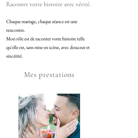
Raconter votre histoire avec vérité.
Chaque mariage, chaque séance est une
rencontre.
Mon rôle est de raconter votre histoire telle
qu'elle est, sans mise en scène, avec douceur et
sincérité.
Mes prestations