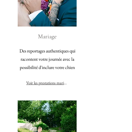
Mariage
Des reportages authentiques qui
racontent votre journée avec la
possibilité d'inclure votre chien
Voir les prestations mariage