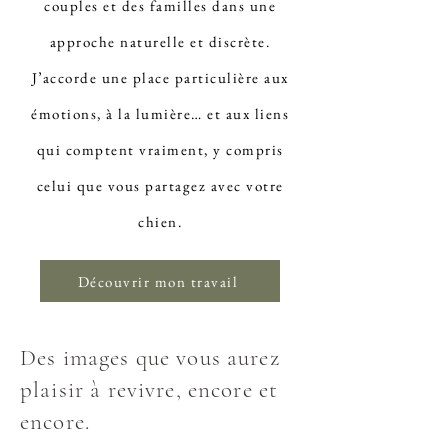
couples et des familles dans une
approche naturelle et discrète.
J’accorde une place particulière aux
émotions, à la lumière… et aux liens
qui comptent vraiment, y compris
celui que vous partagez avec votre
chien.
Découvrir mon travail
Des images que vous aurez
plaisir à revivre, encore et
encore.