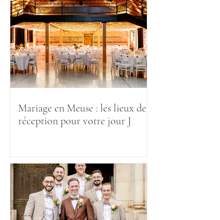
Mariage en Meuse : les lieux de
réception pour votre jour J