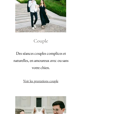
Couple
Des séances couples complices et
naturelles, en amoureux avec ou sans
votre chien.
Voir les prestations couple