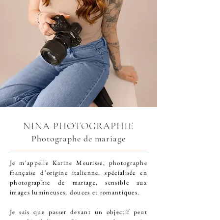
NINA PHOTOGRAPHIE
Photographe de mariage
Je m'appelle Karine Meurisse, photographe
française d'origine italienne, spécialisée en
photographie de mariage
, sensible aux
images lumineuses, douces et romantiques.
Je sais que passer devant un objectif peut