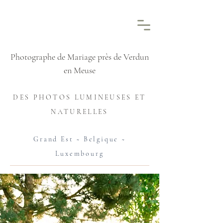
Photographe de Mariage près de Verdun
en Meuse
DES PHOTOS LUMINEUSES ET
NATURELLES
Grand Est ~ Belgique ~
Luxembourg