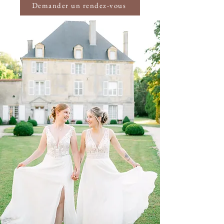
Demander un rendez-vous