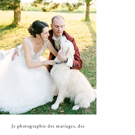
Je photographie des mariages, des