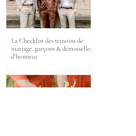
La Checklist des temoins de
mariage, garçons & demoiselles
d'honneur