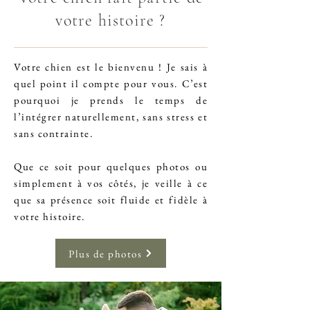
votre histoire ?
Votre chien est le bienvenu ! Je sais à
quel point il compte pour vous. C’est
pourquoi je prends le temps de
l’intégrer naturellement, sans stress et
sans contrainte.
Que ce soit pour quelques photos ou
simplement à vos côtés, je veille à ce
que sa présence soit fluide et fidèle à
votre histoire.
Plus de photos