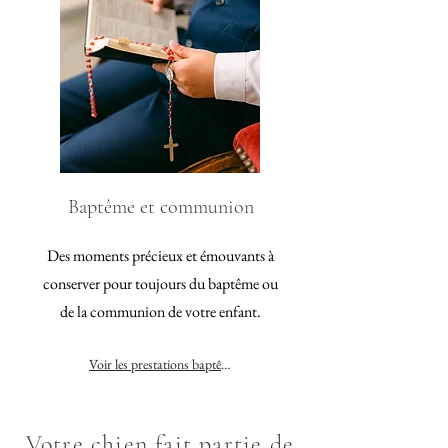
Baptême et communion
Des moments précieux et émouvants à
conserver pour toujours du baptême ou
de la communion de votre enfant.
Voir les prestations baptême et communion
Votre chien fait partie de