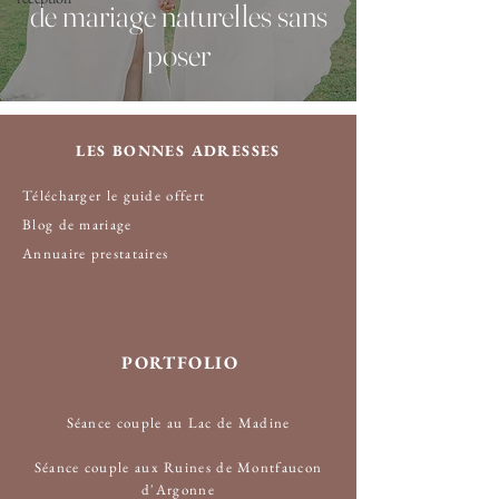
de mariage naturelles sans
poser
LES BONNES ADRESSES
Télécharger le guide offert
Blog de mariage
Annuaire prestataire
s
PORTFOLIO
Séance couple au Lac de Madine
Séance couple aux Ruines de Montfaucon
d'Argonne