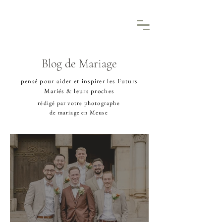
Blog de Mariage
pensé pour aider et inspirer les Futurs
Mariés & leurs proches
rédigé par votre
photographe
de mariage en Meuse