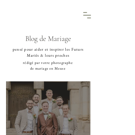
Blog de Mariage
pensé pour aider et inspirer les Futurs
Mariés & leurs proches
rédigé par votre
photographe
de mariage en Meuse