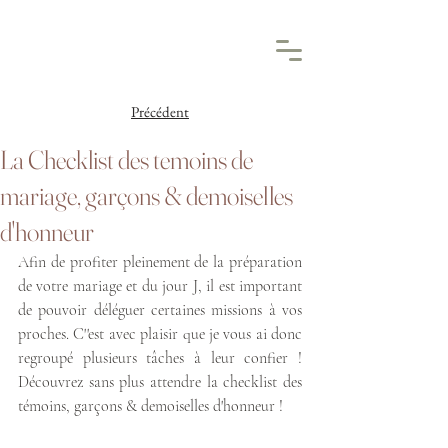
Précédent
La Checklist des temoins de
mariage, garçons & demoiselles
d'honneur
Afin de profiter pleinement de la préparation 
de votre mariage et du jour J, il est important 
de pouvoir déléguer certaines missions à vos 
proches. C''est avec plaisir que je vous ai donc 
regroupé plusieurs tâches à leur confier ! 
Découvrez sans plus attendre la checklist des 
témoins, garçons & demoiselles d'honneur !