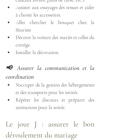
Assister aux essayages des tenues et aider 
à choisir les accessoires.
Aller chercher le bouquet chez la 
fleuriste 
Décorer la voiture des mariés et celles du 
cortège.
Installer la décoration.
📢 Assurer la communication et la 
coordination
S’occuper de la gestion des hébergements 
et des transports pour les invités.
Répéter les discours et préparer des 
animations pour la soirée.
Le jour J : assurer le bon 
déroulement du mariage