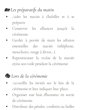
🏡 Les préparatifs du matin
Aider les mariés à s’habiller et à se 
préparer.
Conserver les alliances jusqu'à la 
cérémonie.
Garder à portée de main les affaires 
essentielles des mariés (téléphone, 
mouchoirs, rouge à lèvres…).
Repositionner la traîne de la mariée 
et/ou son voile pendant la cérémonie.
🎭 Lors de la cérémonie
Accueillir les invités sur le lieu de la 
cérémonie et leur indiquer leur place.
Organiser une haie d'honneur en sortie 
de cérémonie.
Distribuer des pétales, confettis ou bulles 