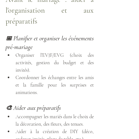
l'organisation et aux 
préparatifs
📅 Planifier et organiser les événements 
pré-mariage
Organiser l’EVJF/EVG (choix des 
activités, gestion du budget et des 
invités).
Coordonner les échanges entre les amis 
et la famille pour les surprises et 
animations.
🎨 Aider aux préparatifs
Accompagner les mariés dans le choix de 
la décoration, des fleurs, des tenues.
Aider à la création de DIY (déco, 
cadeaux invités, plans de table, etc.).