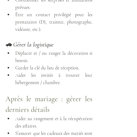
prévues.
Être un contact privilégié pour les 
prestataires (DJ, traiteur, photographe, 
vidéaste, etc.).
🚗 Gérer la logistique
Déplacer et / ou ranger la décoration si 
besoin.
Garder la clé du lieu de réception.
Aider les invités à trouver leur 
hébergement / chambre.
Après le mariage : gérer les 
derniers détails
Aider au rangement et à la récupération 
des affaires.
S’assurer que les cadeaux des mariés sont 