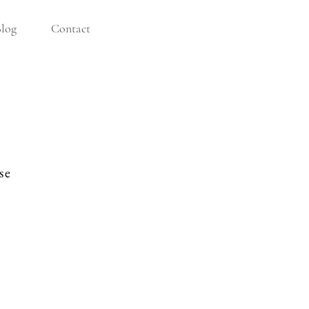
log
Contact
se