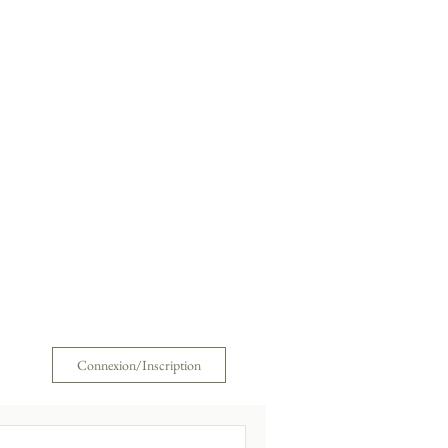
Connexion/Inscription