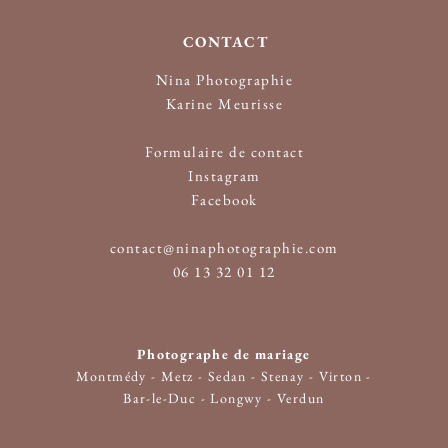
CONTACT
Nina Photographie
Karine Meurisse
​Formulaire de contact
Instagram
Facebook
contact@ninaphotographie.com
06 13 32 01 12
Photographe de mariage
Montmédy
-
Metz
-
Sedan
-
Stenay
-
Virton
-
Bar-le-Duc
-
Longwy
-
Verdun