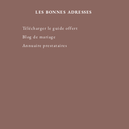
LES BONNES ADRESSES
Télécharger le guide offert
Blog de mariage
Annuaire prestataire
s