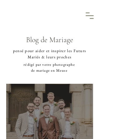
Blog de Mariage
pensé pour aider et inspirer les Futurs
Mariés & leurs proches
rédigé par votre
photographe
de mariage en Meuse