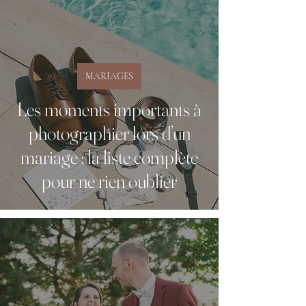
MARIAGES
Les moments importants à
photographier lors d’un
mariage : la liste complète
pour ne rien oublier