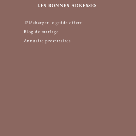
LES BONNES ADRESSES
Télécharger le guide offert
Blog de mariage
Annuaire prestataire
s