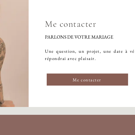
Me contacter
PARLONS DE VOTRE MARIAGE
Une question, un projet, une date à vér
répondrai avec plaisair.
Me contacter