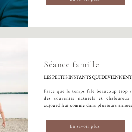
Séance famille
LES PETITS INSTANTS QUI DEVIENNEN
Parce que le temps file beaucoup trop v
des souvenirs naturels et chaleureux
aujourd'hui comme dans plusieurs années
En savoir plus