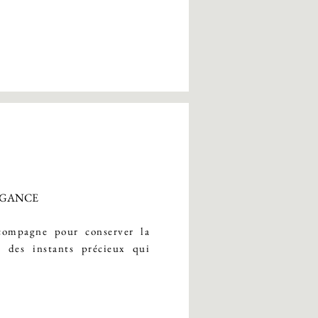
LÉGANCE
compagne pour conserver la
 des instants précieux qui