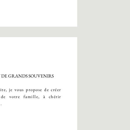
T DE GRANDS SOUVENIRS
ite, je vous propose de créer
 de votre famille, à chérir
.