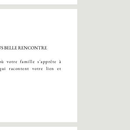
US BELLE RENCONTRE
ù votre famille s'apprête à
qui racontent votre lien et