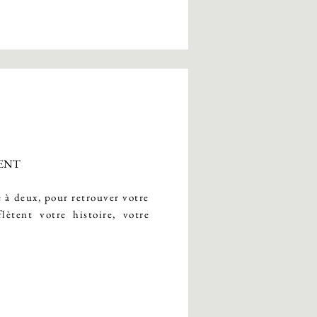
MENT
à deux, pour retrouver votre
lètent votre histoire, votre