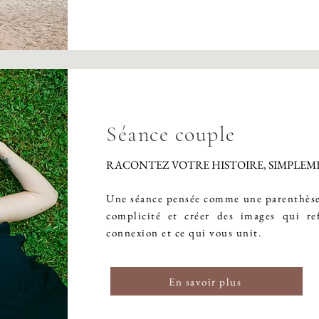
Séance couple
RACONTEZ VOTRE HISTOIRE, SIMPLE
Une séance pensée comme une parenthèse 
complicité et créer des images qui ref
connexion et ce qui vous unit.
En savoir plus