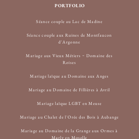
PORTFOLIO
Séance couple au Lac de Madine
Séance couple aux Ruines de Montfaucon
d'Argonne
Mariage aux Vieux Métiers ~ Domaine des
Roises
Mariage laïque au Domaine aux Anges
Mariage au Domaine de Fillières à Avril
Mariage laïque LGBT en Meuse
Mariage au Chalet de l'Orée des Bois à Aubange
Mariage au Domaine de la Grange aux Ormes à
Marly en Moselle