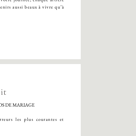
enirs aussi beaux à vivre qu’à
it
OS DE MARIAGE
rreurs les plus courantes et