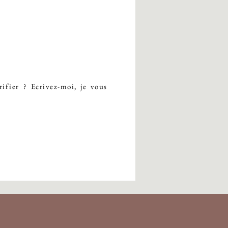
ifier ? Ecrivez-moi, je vous