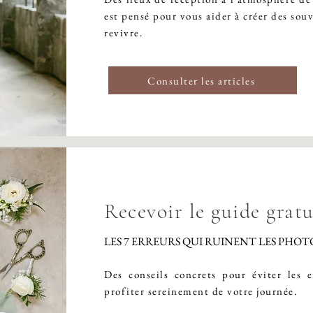
est pensé pour vous aider à créer des souv
revivre.
Consulter les articles
Recevoir le guide gratu
LES 7 ERREURS QUI RUINENT LES PHOT
Des conseils concrets pour éviter les e
profiter sereinement de votre journée.