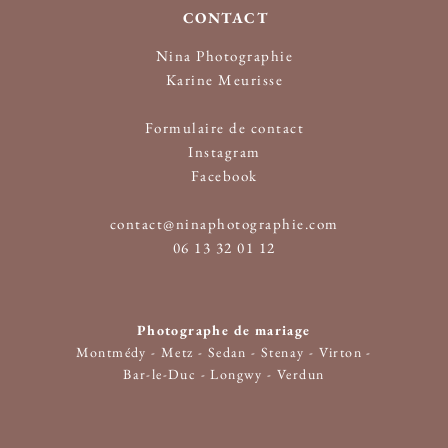
CONTACT
Nina Photographie
Karine Meurisse
​Formulaire de contact
Instagram
Facebook
contact@ninaphotographie.com
06 13 32 01 12
Photographe de mariage
Montmédy
-
Metz
-
Sedan
-
Stenay
-
Virton
-
Bar-le-Duc
-
Longwy
-
Verdun