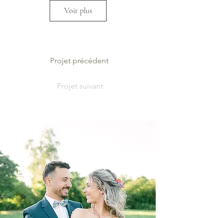
Voir plus
Projet précédent
Projet suivant