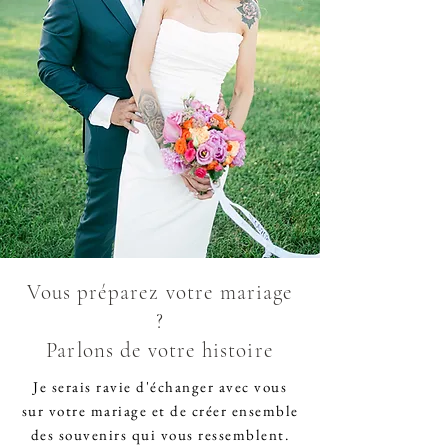
Vous préparez votre mariage
?
Parlons de votre histoire
Je serais ravie d'échanger avec vous
sur votre mariage et de créer ensemble
des souvenirs qui vous ressemblent.