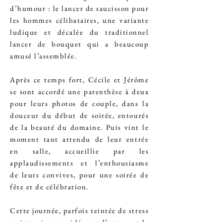
d’humour : le lancer de saucisson pour
les hommes célibataires, une variante
ludique et décalée du traditionnel
lancer de bouquet qui a beaucoup
amusé l’assemblée.
Après ce temps fort, Cécile et Jérôme
se sont accordé une parenthèse à deux
pour leurs photos de couple, dans la
douceur du début de soirée, entourés
de la beauté du domaine. Puis vint le
moment tant attendu de leur entrée
en salle, accueillie par les
applaudissements et l’enthousiasme
de leurs convives, pour une soirée de
fête et de célébration.
Cette journée, parfois teintée de stress