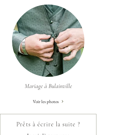
Mariage à Bulainville
Voir les photos
Prêts à écrire la suite ?