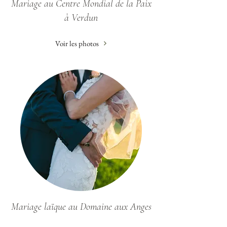
Mariage au Centre Mondial de la Paix
à Verdun
Voir les photos
Mariage laïque au Domaine aux Anges