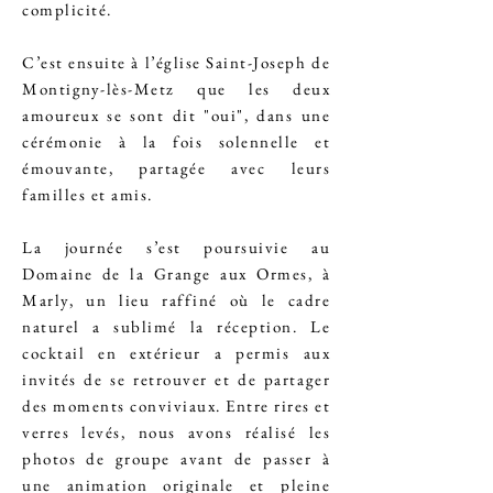
complicité.
C’est ensuite à l’église Saint-Joseph de
Montigny-lès-Metz que les deux
amoureux se sont dit "oui", dans une
cérémonie à la fois solennelle et
émouvante, partagée avec leurs
familles et amis.
La journée s’est poursuivie au
Domaine de la Grange aux Ormes, à
Marly, un lieu raffiné où le cadre
naturel a sublimé la réception. Le
cocktail en extérieur a permis aux
invités de se retrouver et de partager
des moments conviviaux. Entre rires et
verres levés, nous avons réalisé les
photos de groupe avant de passer à
une animation originale et pleine