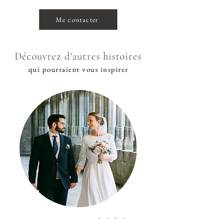
Me contacter
Découvrez d'autres histoires
qui pourraient vous inspirer