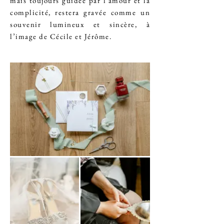
mais toujours guidée par l’amour et la
complicité, restera gravée comme un
souvenir lumineux et sincère, à
l’image de Cécile et Jérôme.