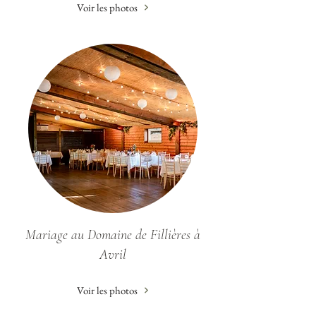
Voir les photos
Mariage au Domaine de Fillières à
Avril
Voir les photos