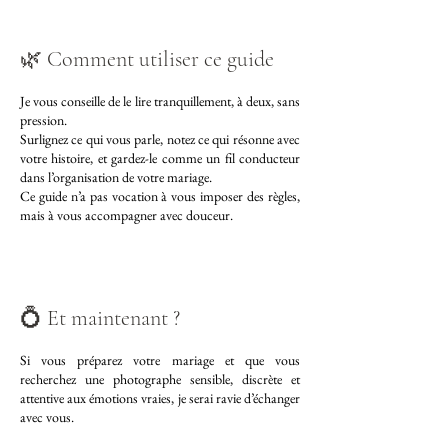
🌿 Comment utiliser ce guide
Je vous conseille de le lire tranquillement, à deux, sans
pression.
Surlignez ce qui vous parle, notez ce qui résonne avec
votre histoire, et gardez-le comme un fil conducteur
dans l’organisation de votre mariage.
Ce guide n’a pas vocation à vous imposer des règles,
mais à vous accompagner avec douceur.
💍 Et maintenant ?
Si vous préparez votre mariage et que vous
recherchez une photographe sensible, discrète et
attentive aux émotions vraies, je serai ravie d’échanger
avec vous.