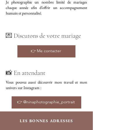
Je photographie un nombre limité de mariages
chaque année afin d’offrir un accompagnement
humain et personnalisé.
💌 Discutons de votre mariage
👉 Me contacter
📸 En attendant
Vous pouvez aussi découvrir mon travail et mon
univers sur Instagram :
👉 @ninaphotographie_portrait
LES BONNES ADRESSES