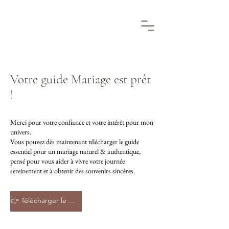
Votre guide Mariage est prêt
!
Merci pour votre confiance et votre intérêt pour mon
univers.
Vous pouvez dès maintenant télécharger le guide
essentiel pour un mariage naturel & authentique,
pensé pour vous aider à vivre votre journée
sereinement et à obtenir des souvenirs sincères.
👉 Télécharger le guide mariage (PDF)