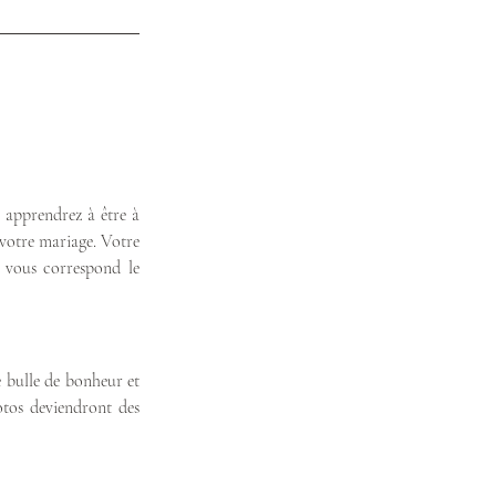
apprendrez à être à 
 votre mariage. Votre 
 vous correspond le 
 bulle de bonheur et 
tos deviendront des 