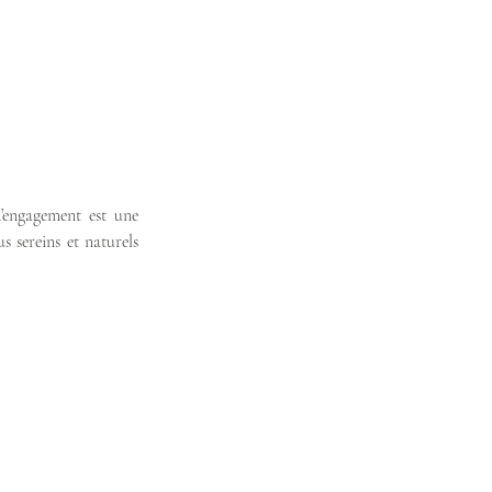
’engagement est une 
 sereins et naturels 