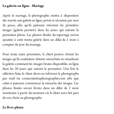
La galerie en ligne - Mariage
Après le mariage, le photographe mettra à disposition
des mariés une galerie en ligne, privée et sécurisée par mot
de passe, afin qu'ils puissent visionner les premières
images (galerie preview) dans les jours qui suivent la
prestation photo. Les photos finales du reportage seront
ajoutées à cette meme galerie dans un délai de 2 mois à
compter du jour du mariage.
Pour toute autre prestation, le client pourra choisir les
images qu'ils souhaitent obtenir retouchées en visualisant
la galerie contenant les images brutes disponibles en ligne
dans les 30 jours qui suivent la prestation. Une fois la
séléction faite, le client devra en informer le photographe
par mail via contact@ninaphotographie.com afin que
celui-ci puissent commencer la retouche des images. Les
photos finales seront livrées dans un délai de 2 mois
maximum à partir du moment où le client aura fait part
de son choix au photographe.
Le livre photo