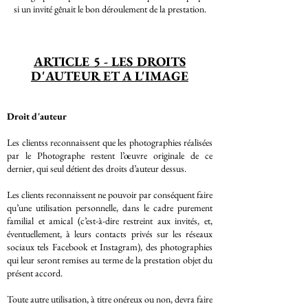
si un invité gênait le bon déroulement de la prestation.
ARTICLE 5 - LES DROITS
D'AUTEUR ET A L'IMAGE
Droit d'auteur
Les clientss reconnaissent que les photographies réalisées
par le Photographe restent l’œuvre originale de ce
dernier, qui seul détient des droits d’auteur dessus.
Les clients reconnaissent ne pouvoir par conséquent faire
qu’une utilisation personnelle, dans le cadre purement
familial et amical (c’est-à-dire restreint aux invités, et,
éventuellement, à leurs contacts privés sur les réseaux
sociaux tels Facebook et Instagram), des photographies
qui leur seront remises au terme de la prestation objet du
présent accord.
Toute autre utilisation, à titre onéreux ou non, devra faire