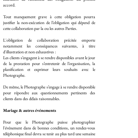
accord.
Tout manquement grave à cette obligation pourra
justifier la non-exécution de l’obligation qui dépend de
cette collaboration par la ou les autres Parties.
L'obligation de collaboration précitée emporte
notamment les conséquences suivantes, à titre
d'illustration et non exhaustives :
Les clients s’engagent à se rendre disponibles avant le jour
de la prestation pour s’entretenir de l’organisation, la
planification et exprimer leurs souhaits avec le
Photographe.
De même, le Photographe s’engage à se rendre disponible
pour répondre aux questionnements pertinents des
clients dans des délais raisonnables.
Mariage & autres événements
Pour que le Photographe puisse photographier
l'événement dans de bonnes conditions, un rendez-vous
téléphonique final devra se tenir au plus tard une semaine