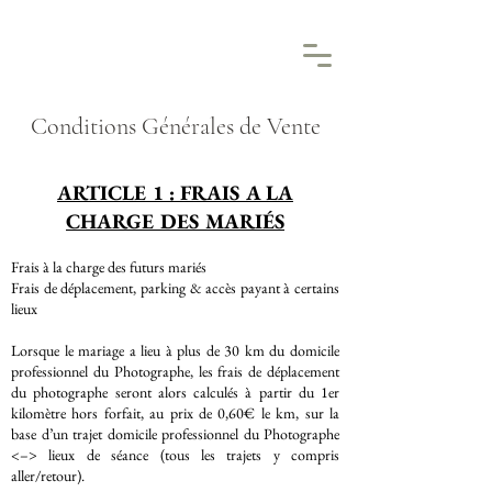
Conditions Générales de Vente
ARTICLE 1 : FRAIS A LA
CHARGE DES MARIÉS
Frais à la charge des futurs mariés
Frais de déplacement, parking & accès payant à certains
lieux
Lorsque le mariage a lieu à plus de 30 km du domicile
professionnel du Photographe, les frais de déplacement
du photographe seront alors calculés à partir du 1er
kilomètre hors forfait, au prix de 0,60€ le km, sur la
base d’un trajet domicile professionnel du Photographe
<–> lieux de séance (tous les trajets y compris
aller/retour).