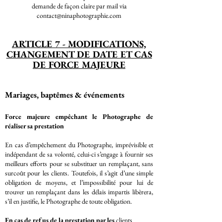
demande de façon claire par mail via
contact@ninaphotographie.com
ARTICLE 7 - MODIFICATIONS,
CHANGEMENT DE DATE ET CAS
DE FORCE MAJEURE
Mariages, baptêmes & événements
Force majeure empêchant le Photographe de
réaliser sa prestation
En cas d’empêchement du Photographe, imprévisible et
indépendant de sa volonté, celui-ci s’engage à fournir ses
meilleurs efforts pour se substituer un remplaçant, sans
surcoût pour les clients. Toutefois, il s’agit d’une simple
obligation de moyens, et l’impossibilité pour lui de
trouver un remplaçant dans les délais impartis libèrera,
s’il en justifie, le Photographe de toute obligation.
En cas de refus de la prestation par les
clients