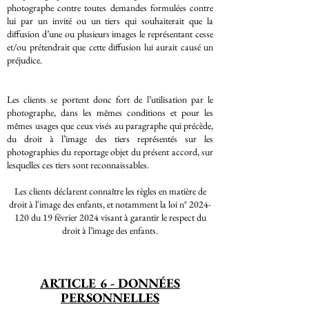
photographe contre toutes demandes formulées contre
lui par un invité ou un tiers qui souhaiterait que la
diffusion d’une ou plusieurs images le représentant cesse
et/ou prétendrait que cette diffusion lui aurait causé un
préjudice.
Les clients se portent donc fort de l’utilisation par le
photographe, dans les mêmes conditions et pour les
mêmes usages que ceux visés au paragraphe qui précède,
du droit à l’image des tiers représentés sur les
photographies du reportage objet du présent accord, sur
lesquelles ces tiers sont reconnaissables.
Les clients déclarent connaître les règles en matière de
droit à l'image des enfants, et notamment la loi n°
2024-
120
du 19 février 2024 visant à garantir le respect du
droit à l’image des enfants.
ARTICLE 6 - DONNÉES
PERSONNELLES