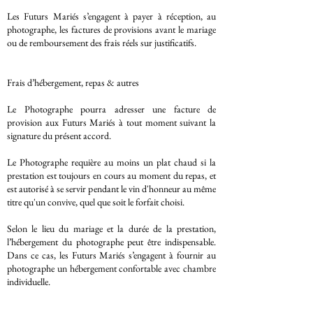
Les Futurs Mariés s’engagent à payer à réception, au
photographe, les factures de provisions avant le mariage
ou de remboursement des frais réels sur justificatifs.
Frais d’hébergement, repas & autres
Le Photographe pourra adresser une facture de
provision aux Futurs Mariés à tout moment suivant la
signature du présent accord.
Le Photographe requière au moins un plat chaud si la
prestation est toujours en cours au moment du repas, et
est autorisé à se servir pendant le vin d'honneur au même
titre qu'un convive, quel que soit le forfait choisi.
Selon le lieu du mariage et la durée de la prestation,
l’hébergement du photographe peut être indispensable.
Dans ce cas, les Futurs Mariés s’engagent à fournir au
photographe un hébergement confortable avec chambre
individuelle.