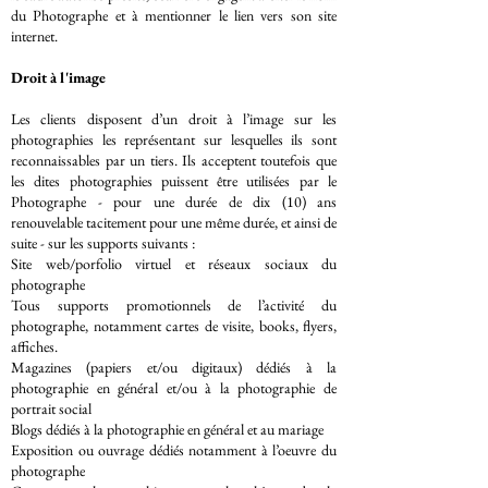
du Photographe et à mentionner le lien vers son site
internet.
Droit à l'image
Les clients disposent d’un droit à l’image sur les
photographies les représentant sur lesquelles ils sont
reconnaissables par un tiers. Ils acceptent toutefois que
les dites photographies puissent être utilisées par le
Photographe - pour une durée de dix (10) ans
renouvelable tacitement pour une même durée, et ainsi de
suite - sur les supports suivants :
Site web/porfolio virtuel et réseaux sociaux du
photographe
Tous supports promotionnels de l’activité du
photographe, notamment cartes de visite, books, flyers,
affiches.
Magazines (papiers et/ou digitaux) dédiés à la
photographie en général et/ou à la photographie de
portrait social
Blogs dédiés à la photographie en général et au mariage
Exposition ou ouvrage dédiés notamment à l’oeuvre du
photographe