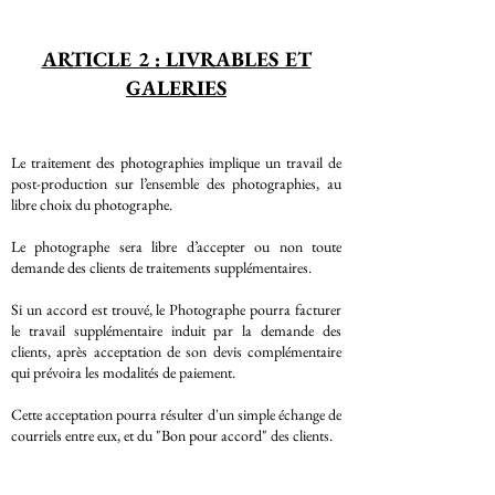
ARTICLE 2 : LIVRABLES ET
GALERIES
Le traitement des photographies implique un travail de
post-production sur l’ensemble des photographies, au
libre choix du photographe.
Le photographe sera libre d’accepter ou non toute
demande des clients de traitements supplémentaires.
Si un accord est trouvé, le Photographe pourra facturer
le travail supplémentaire induit par la demande des
clients, après acceptation de son devis complémentaire
qui prévoira les modalités de paiement.
Cette acceptation pourra résulter d'un simple échange de
courriels entre eux, et du "Bon pour accord" des clients.