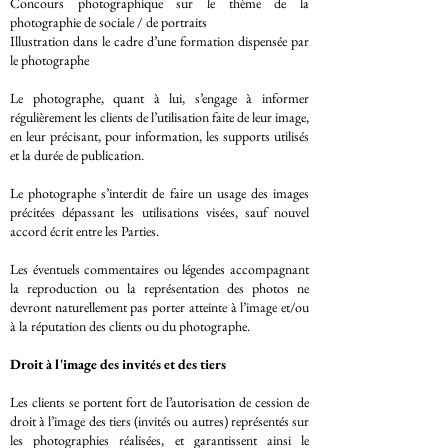
Concours photographique sur le thème de la
photographie de sociale / de portraits
Illustration dans le cadre d’une formation dispensée par
le photographe
Le photographe, quant à lui, s’engage à informer
régulièrement les clients de l’utilisation faite de leur image,
en leur précisant, pour information, les supports utilisés
et la durée de publication.
Le photographe s’interdit de faire un usage des images
précitées dépassant les utilisations visées, sauf nouvel
accord écrit entre les Parties.
Les éventuels commentaires ou légendes accompagnant
la reproduction ou la représentation des photos ne
devront naturellement pas porter atteinte à l’image et/ou
à la réputation des clients ou du photographe.
Droit à l'image des invités et des tiers
Les clients se portent fort de l’autorisation de cession de
droit à l’image des tiers (invités ou autres) représentés sur
les photographies réalisées, et garantissent ainsi le