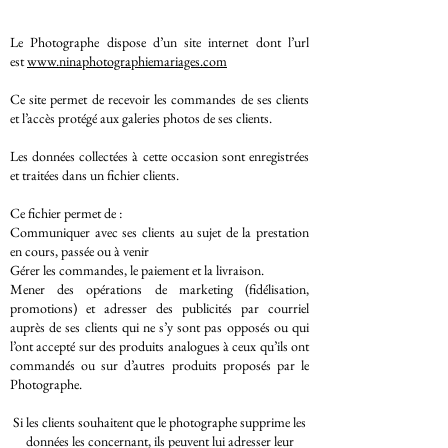
Le Photographe dispose d’un site internet dont l’url
est
www.ninaphotographiemariages.com
Ce site permet de recevoir les commandes de ses clients
et l’accès protégé aux galeries photos de ses clients.
Les données collectées à cette occasion sont enregistrées
et traitées dans un fichier clients.
Ce fichier permet de :
Communiquer avec ses clients au sujet de la prestation
en cours, passée ou à venir
Gérer les commandes, le paiement et la livraison.
Mener des opérations de marketing (fidélisation,
promotions) et adresser des publicités par courriel
auprès de ses clients qui ne s’y sont pas opposés ou qui
l’ont accepté sur des produits analogues à ceux qu’ils ont
commandés ou sur d’autres produits proposés par le
Photographe.
Si les clients souhaitent que le photographe supprime les
données les concernant, ils peuvent lui adresser leur