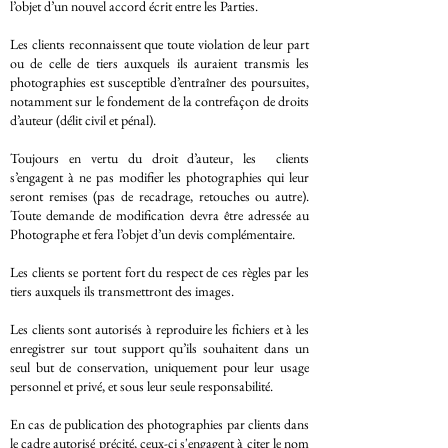
l’objet d’un nouvel accord écrit entre les Parties.
Les clients reconnaissent que toute violation de leur part
ou de celle de tiers auxquels ils auraient transmis les
photographies est susceptible d’entraîner des poursuites,
notamment sur le fondement de la contrefaçon de droits
d’auteur (délit civil et pénal).
Toujours en vertu du droit d’auteur, les clients
s’engagent à ne pas modifier les photographies qui leur
seront remises (pas de recadrage, retouches ou autre).
Toute demande de modification devra être adressée au
Photographe et fera l’objet d’un devis complémentaire.
Les clients se portent fort du respect de ces règles par les
tiers auxquels ils transmettront des images.
Les clients sont autorisés à reproduire les fichiers et à les
enregistrer sur tout support qu’ils souhaitent dans un
seul but de conservation, uniquement pour leur usage
personnel et privé, et sous leur seule responsabilité.
En cas de publication des photographies par clients dans
le cadre autorisé précité, ceux-ci s'engagent à citer le nom